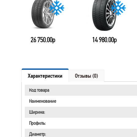
14 980.00р
22 800.00р
Характеристики
Отзывы (0)
Код товара
Наименование
Ширина:
Профиль:
Диаметр: