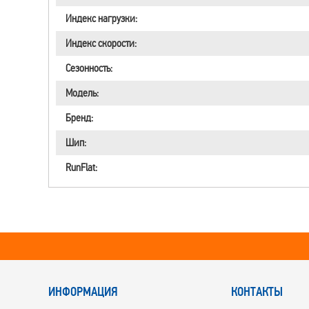
Индекс нагрузки:
Индекс скорости:
Сезонность:
Модель:
Бренд:
Шип:
RunFlat:
ИНФОРМАЦИЯ
КОНТАКТЫ