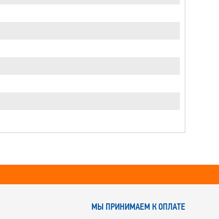
МЫ ПРИНИМАЕМ К ОПЛАТЕ