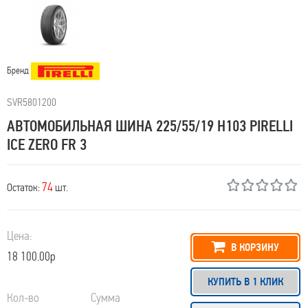
Бренд
SVR5801200
АВТОМОБИЛЬНАЯ ШИНА 225/55/19 H103 PIRELLI
ICE ZERO FR 3
74
Остаток:
шт.
Цена:
В КОРЗИНУ
18 100.00р
КУПИТЬ В 1 КЛИК
Кол-во
Сумма