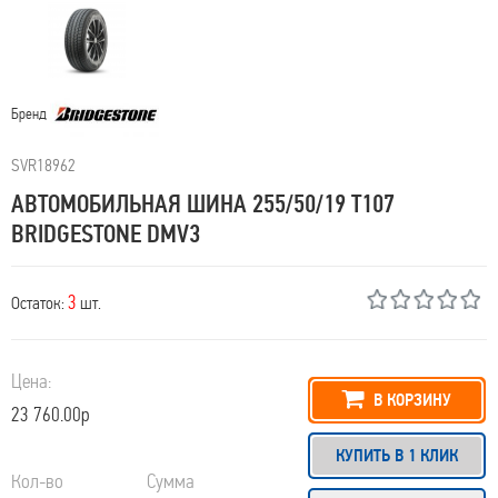
Бренд
SVR18962
АВТОМОБИЛЬНАЯ ШИНА 255/50/19 T107
BRIDGESTONE DMV3
3
Остаток:
шт.
Цена:
В КОРЗИНУ
23 760.00р
КУПИТЬ В 1 КЛИК
Кол-во
Сумма