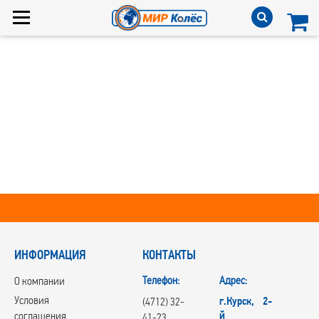
ИНФОРМАЦИЯ
КОНТАКТЫ
Телефон:
Адрес:
О компании
Условия
г.Курск, 2-
(4712) 32-
й
соглашения
41-23