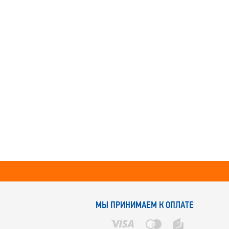
МЫ ПРИНИМАЕМ К ОПЛАТЕ