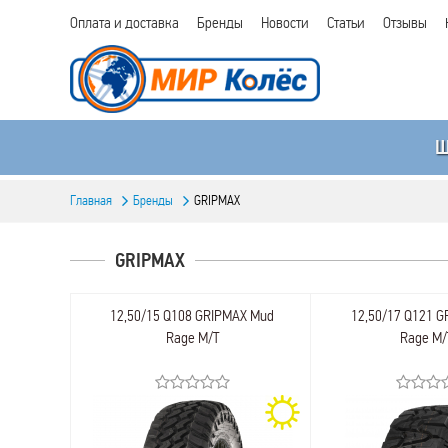
Оплата и доставка
Бренды
Новости
Статьи
Отзывы
Главная
Бренды
GRIPMAX
GRIPMAX
12,50/15 Q108 GRIPMAX Mud
12,50/17 Q121 
Rage M/T
Rage M/