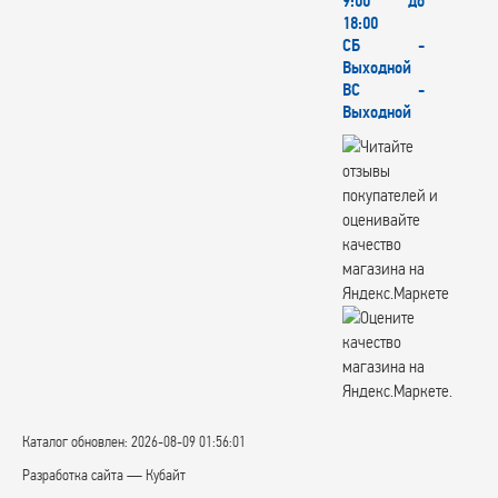
9:00 до
18:00
СБ -
Выходной
ВС -
Выходной
Каталог обновлен: 2026-08-09 01:56:01
Разработка сайта — Кубайт